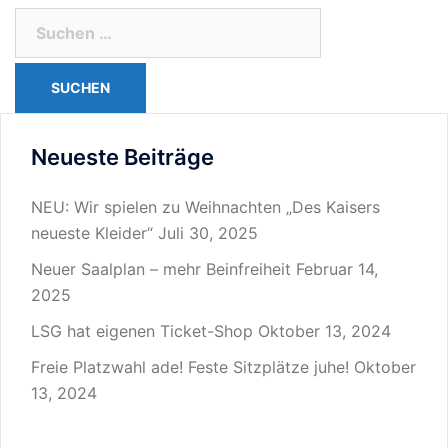
Suchen
nach:
Neueste Beiträge
NEU: Wir spielen zu Weihnachten „Des Kaisers
neueste Kleider“
Juli 30, 2025
Neuer Saalplan – mehr Beinfreiheit
Februar 14,
2025
LSG hat eigenen Ticket-Shop
Oktober 13, 2024
Freie Platzwahl ade! Feste Sitzplätze juhe!
Oktober
13, 2024